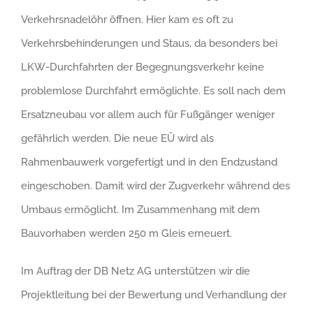
Verkehrsnadelöhr öffnen. Hier kam es oft zu
Verkehrsbehinderungen und Staus, da besonders bei
LKW-Durchfahrten der Begegnungsverkehr keine
problemlose Durchfahrt ermöglichte. Es soll nach dem
Ersatzneubau vor allem auch für Fußgänger weniger
gefährlich werden. Die neue EÜ wird als
Rahmenbauwerk vorgefertigt und in den Endzustand
eingeschoben. Damit wird der Zugverkehr während des
Umbaus ermöglicht. Im Zusammenhang mit dem
Bauvorhaben werden 250 m Gleis erneuert.
Im Auftrag der DB Netz AG unterstützen wir die
Projektleitung bei der Bewertung und Verhandlung der