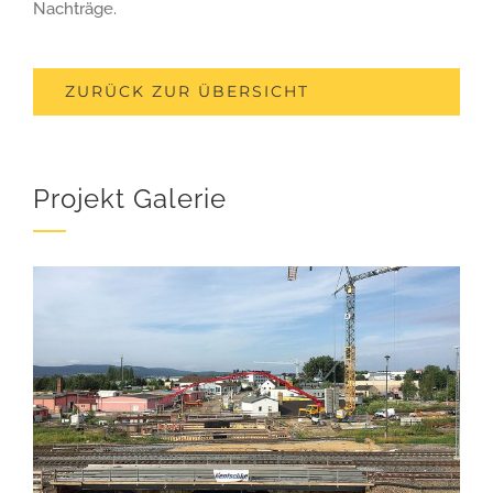
Nachträge.
ZURÜCK ZUR ÜBERSICHT
Projekt Galerie