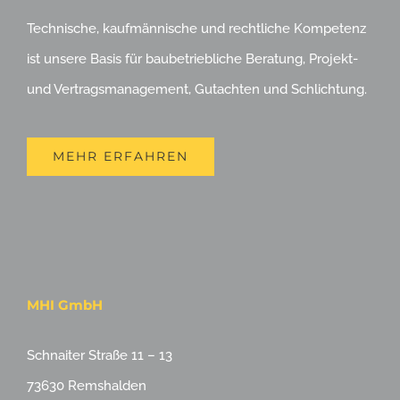
Technische, kaufmännische und rechtliche Kompetenz
ist unsere Basis für baubetriebliche Beratung, Projekt-
und Vertragsmanagement, Gutachten und Schlichtung.
MEHR ERFAHREN
MHI GmbH
Schnaiter Straße 11 – 13
73630 Remshalden