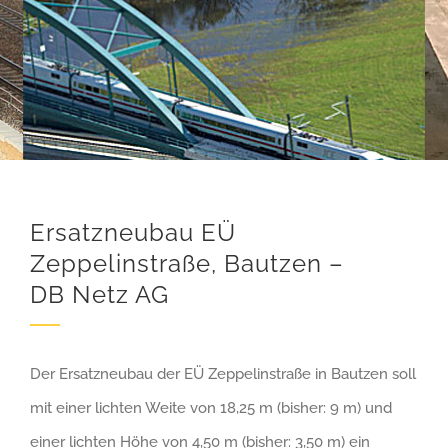
Ersatzneubau EÜ
Zeppelinstraße, Bautzen –
DB Netz AG
Der Ersatzneubau der EÜ Zeppelinstraße in Bautzen soll
mit einer lichten Weite von 18,25 m (bisher: 9 m) und
einer lichten Höhe von 4,50 m (bisher: 3,50 m) ein